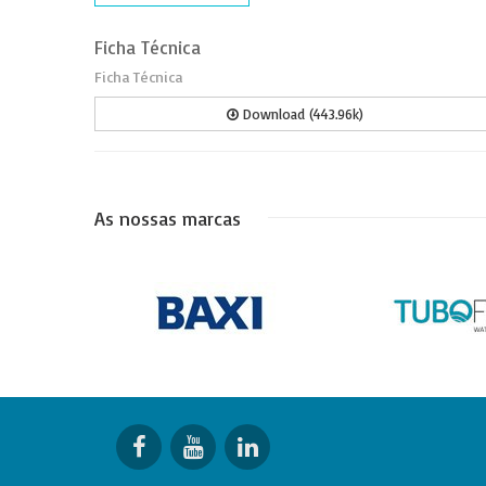
Ficha Técnica
Ficha Técnica
Download (443.96k)
As nossas marcas