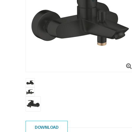
DOWNLOAD