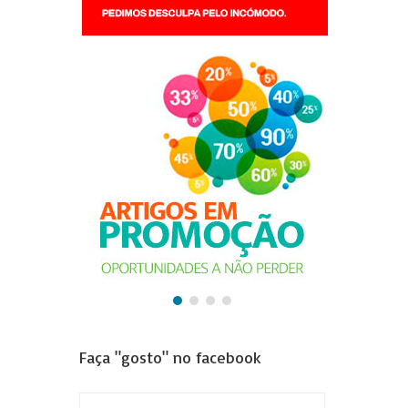
Faça "gosto" no facebook