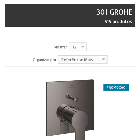
301 GROHE
515 produtos
12
Mostrar
Referência: Mais baixa primeiro
Organizar por
PROMOÇÃO