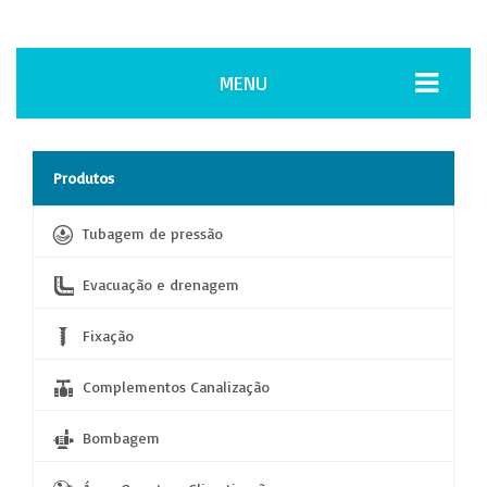
MENU
Produtos
Tubagem de pressão
Evacuação e drenagem
Fixação
Complementos Canalização
Bombagem