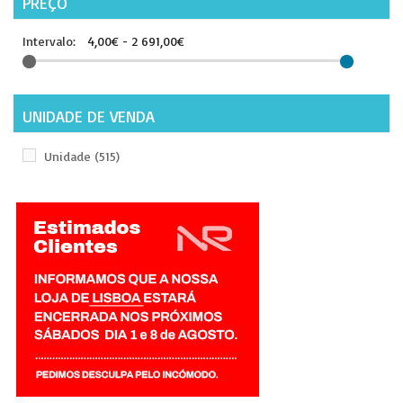
PREÇO
Intervalo:
4,00€ - 2 691,00€
UNIDADE DE VENDA
Unidade
(515)