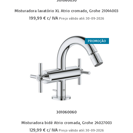
Misturadora lavatório XL Atrio cromado, Grohe 21044003
199,99 € c/ IVA
Preço válido até: 30-09-2026
PROMOÇÃO
301060060
Misturadora bidé Atrio cromada, Grohe 24027003
129,99 € c/ IVA
Preço válido até: 30-09-2026