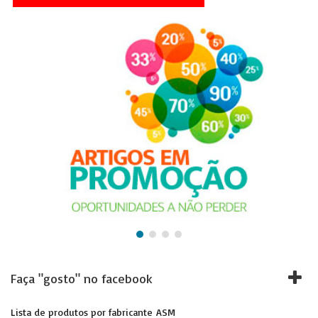
Faça "gosto" no facebook
Lista de produtos por fabricante ASM