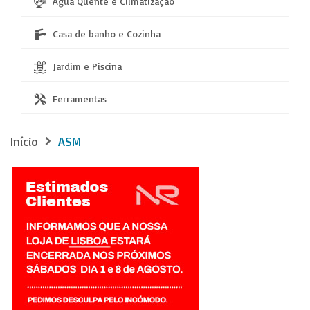
Água Quente e Climatização
Casa de banho e Cozinha
Jardim e Piscina
Ferramentas
Início
ASM