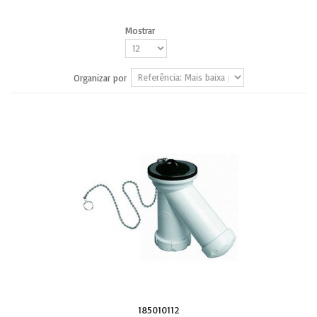
Mostrar
Organizar por
185010112