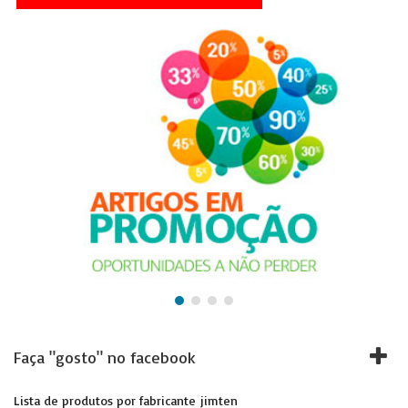
Faça "gosto" no facebook
Lista de produtos por fabricante jimten