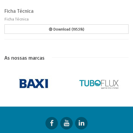
Ficha Técnica
Ficha Técnica
Download (195.51k)
As nossas marcas