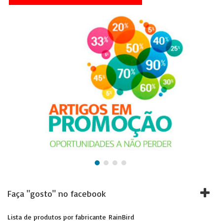
Faça "gosto" no facebook
Lista de produtos por fabricante RainBird