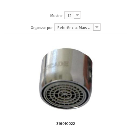
12
Mostrar
Referência: Mais baixa primeiro
Organizar por
316010022