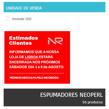
UNIDADE DE VENDA
Unidade
(56)
ESPUMADORES NEOPERL
56 produtos