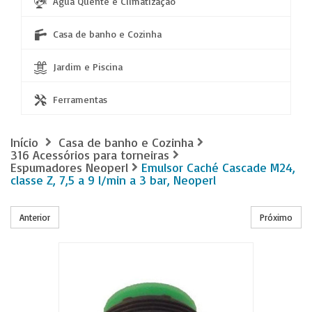
Água Quente e Climatização
Casa de banho e Cozinha
Jardim e Piscina
Ferramentas
Início
Casa de banho e Cozinha
316 Acessórios para torneiras
Espumadores Neoperl
Emulsor Caché Cascade M24,
classe Z, 7,5 a 9 l/min a 3 bar, Neoperl
Anterior
Próximo