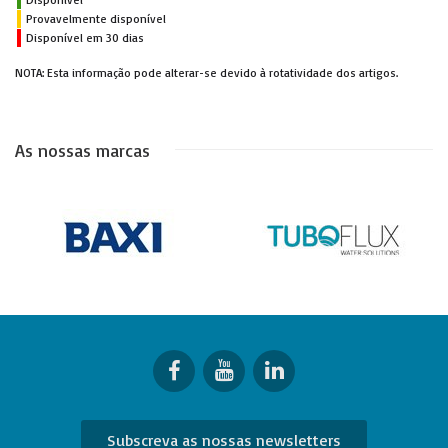
Provavelmente disponível
Disponível em 30 dias
NOTA: Esta informação pode alterar-se devido à rotatividade dos artigos.
As nossas marcas
Subscreva as nossas newsletters