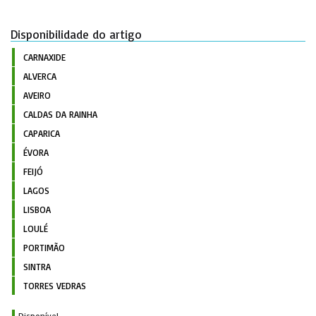
Disponibilidade do artigo
CARNAXIDE
ALVERCA
AVEIRO
CALDAS DA RAINHA
CAPARICA
ÉVORA
FEIJÓ
LAGOS
LISBOA
LOULÉ
PORTIMÃO
SINTRA
TORRES VEDRAS
Disponível