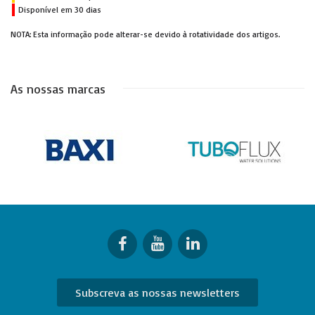
Disponível em 30 dias
NOTA: Esta informação pode alterar-se devido à rotatividade dos artigos.
As nossas marcas
Subscreva as nossas newsletters