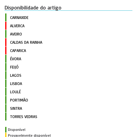
Disponibilidade do artigo
CARNAXIDE
ALVERCA
AVEIRO
CALDAS DA RAINHA
CAPARICA
ÉVORA
FEIJÓ
LAGOS
LISBOA
LOULÉ
PORTIMÃO
SINTRA
TORRES VEDRAS
Disponível
Provavelmente disponível