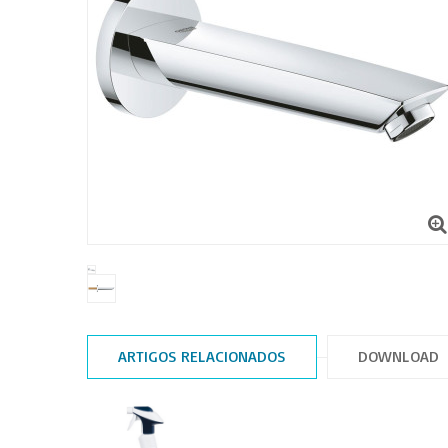
ARTIGOS RELACIONADOS
DOWNLOAD