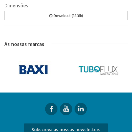
Dimensões
Download (38.31k)
As nossas marcas
Subscreva as nossas newsletters