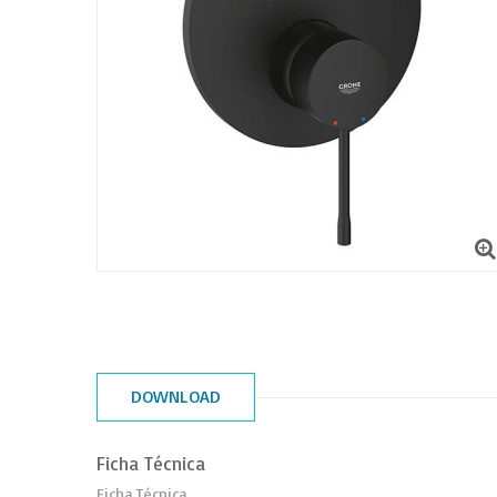
DOWNLOAD
Ficha Técnica
Ficha Técnica