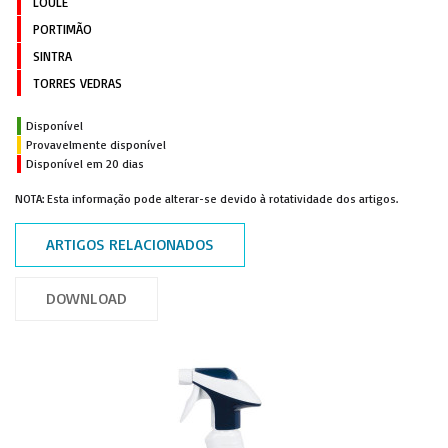
LOULÉ
PORTIMÃO
SINTRA
TORRES VEDRAS
Disponível
Provavelmente disponível
Disponível em 20 dias
NOTA: Esta informação pode alterar-se devido à rotatividade dos artigos.
ARTIGOS RELACIONADOS
DOWNLOAD