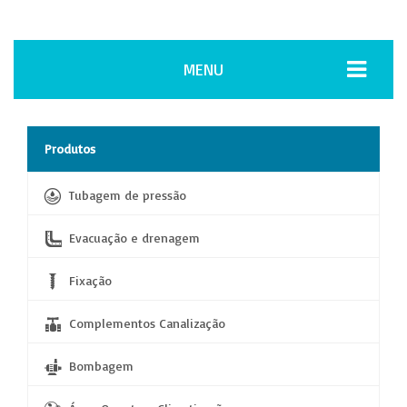
MENU
Produtos
Tubagem de pressão
Evacuação e drenagem
Fixação
Complementos Canalização
Bombagem