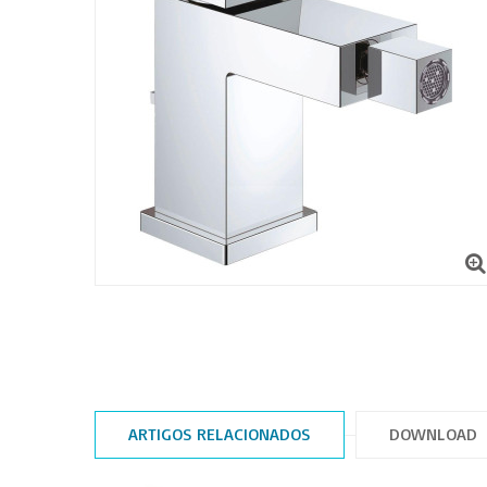
ARTIGOS RELACIONADOS
DOWNLOAD