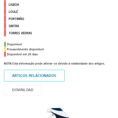
LISBOA
LOULÉ
PORTIMÃO
SINTRA
TORRES VEDRAS
Disponível
Provavelmente disponível
Disponível em 20 dias
NOTA: Esta informação pode alterar-se devido à rotatividade dos artigos.
ARTIGOS RELACIONADOS
DOWNLOAD