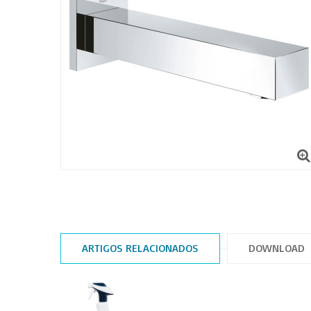
ARTIGOS RELACIONADOS
DOWNLOAD