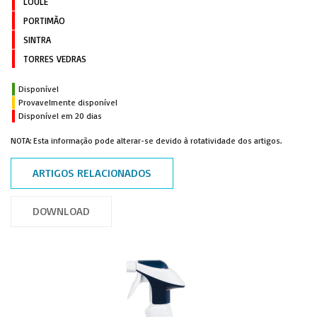
LOULÉ
PORTIMÃO
SINTRA
TORRES VEDRAS
Disponível
Provavelmente disponível
Disponível em 20 dias
NOTA: Esta informação pode alterar-se devido à rotatividade dos artigos.
ARTIGOS RELACIONADOS
DOWNLOAD