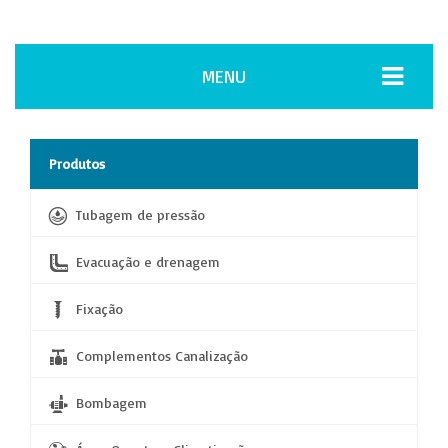
MENU
Produtos
Tubagem de pressão
Evacuação e drenagem
Fixação
Complementos Canalização
Bombagem