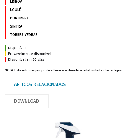
LISBOA
LOULÉ
PORTIMÃO
SINTRA
TORRES VEDRAS
Disponível
Provavelmente disponível
Disponível em 20 dias
NOTA: Esta informação pode alterar-se devido à rotatividade dos artigos.
ARTIGOS RELACIONADOS
DOWNLOAD