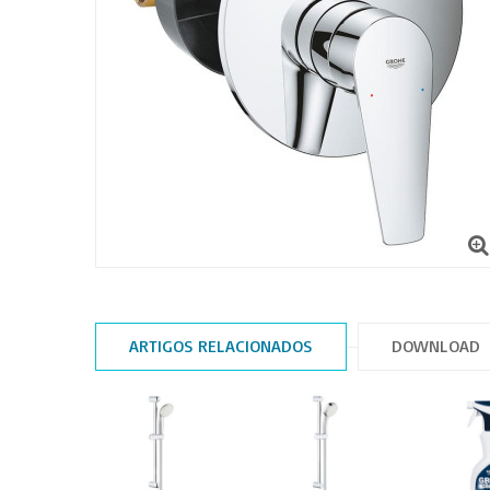
ARTIGOS RELACIONADOS
DOWNLOAD