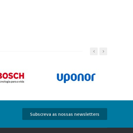
Subscreva as nossas newsletters