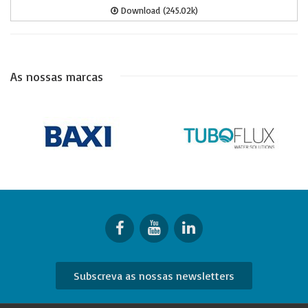
Download (245.02k)
As nossas marcas
Subscreva as nossas newsletters