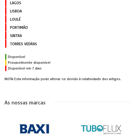
LAGOS
LISBOA
LOULÉ
PORTIMÃO
SINTRA
TORRES VEDRAS
Disponível
Provavelmente disponível
Disponível em 7 dias
NOTA: Esta informação pode alterar-se devido à rotatividade dos artigos.
As nossas marcas