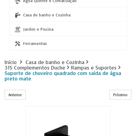
Água Quente e Climatização
Casa de banho e Cozinha
Jardim e Piscina
Ferramentas
Início
Casa de banho e Cozinha
315 Complementos Duche
Rampas e Suportes
Suporte de chuveiro quadrado com saída de água
preto mate
Anterior
Próximo