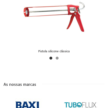
Pistola silicone clássica
As nossas marcas