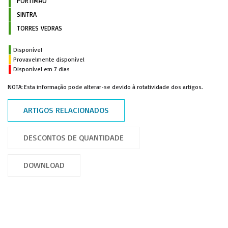
PORTIMÃO
SINTRA
TORRES VEDRAS
Disponível
Provavelmente disponível
Disponível em 7 dias
NOTA: Esta informação pode alterar-se devido à rotatividade dos artigos.
ARTIGOS RELACIONADOS
DESCONTOS DE QUANTIDADE
DOWNLOAD