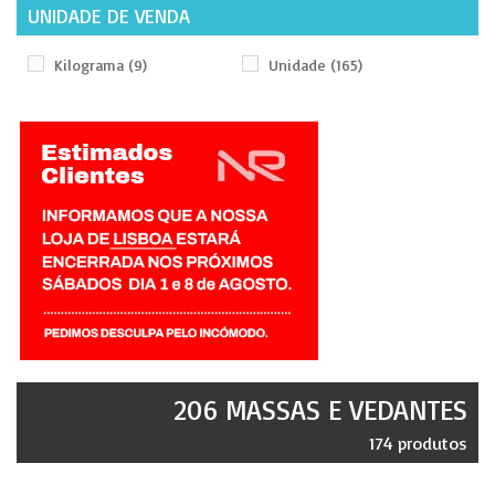
UNIDADE DE VENDA
Kilograma
(9)
Unidade
(165)
206 MASSAS E VEDANTES
174 produtos