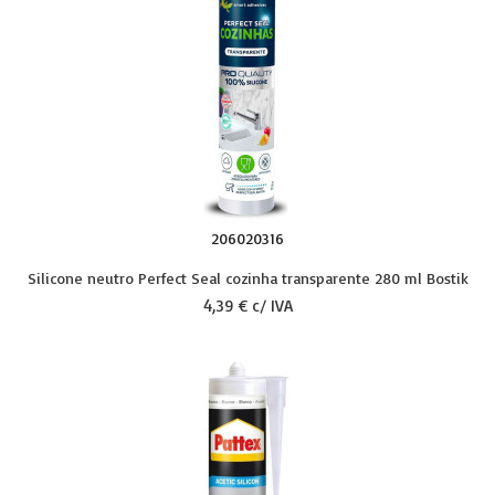
206020316
Silicone neutro Perfect Seal cozinha transparente 280 ml Bostik
4,39 € c/ IVA