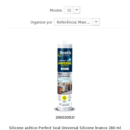
12
Mostrar
Referência: Mais baixa primeiro
Organizar por
206020021
Silicone acético Perfect Seal Universal Silicone branco 280 ml