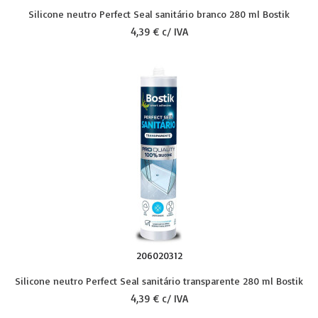
Silicone neutro Perfect Seal sanitário branco 280 ml Bostik
4,39 € c/ IVA
206020312
Silicone neutro Perfect Seal sanitário transparente 280 ml Bostik
4,39 € c/ IVA