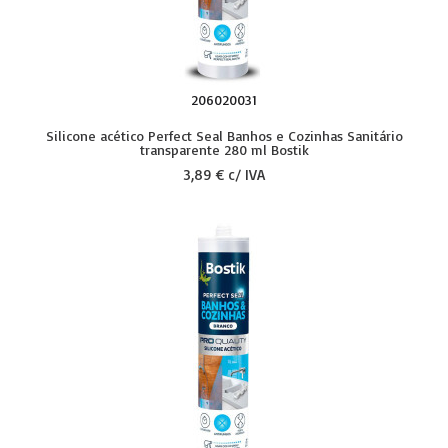
206020031
Silicone acético Perfect Seal Banhos e Cozinhas Sanitário
transparente 280 ml Bostik
3,89 € c/ IVA