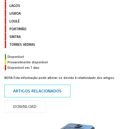
LAGOS
LISBOA
LOULÉ
PORTIMÃO
SINTRA
TORRES VEDRAS
Disponível
Provavelmente disponível
Disponível em 7 dias
NOTA: Esta informação pode alterar-se devido à rotatividade dos artigos.
ARTIGOS RELACIONADOS
DOWNLOAD