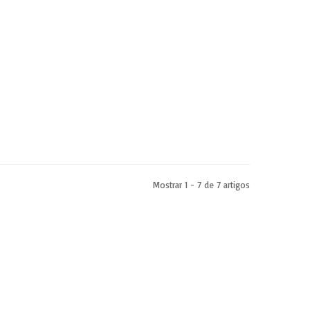
Mostrar 1 - 7 de 7 artigos