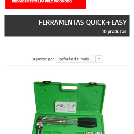
FERRAMENTAS QUICK+EASY
10 produtos
Referência: Mais baixa primeiro
Organizar por