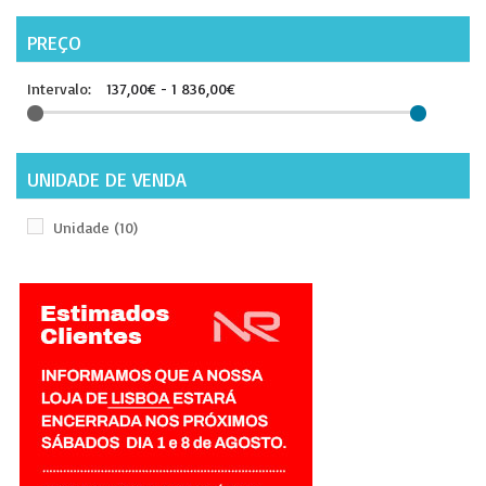
PREÇO
Intervalo:
137,00€ - 1 836,00€
UNIDADE DE VENDA
Unidade
(10)