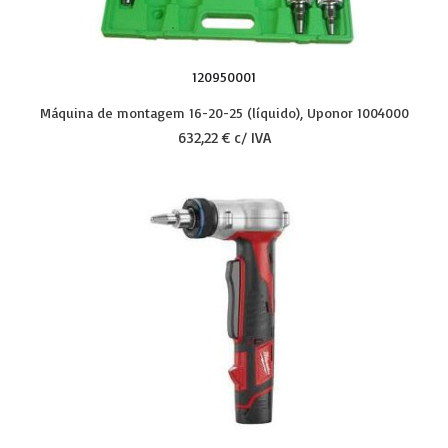
120950001
Máquina de montagem 16-20-25 (líquido), Uponor 1004000
632,22 € c/ IVA