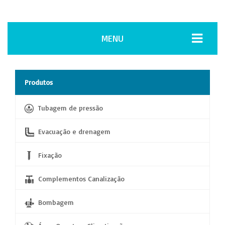
MENU
Produtos
Tubagem de pressão
Evacuação e drenagem
Fixação
Complementos Canalização
Bombagem