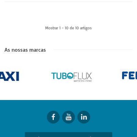
Mostrar 1 - 10 de 10 artigos
As nossas marcas