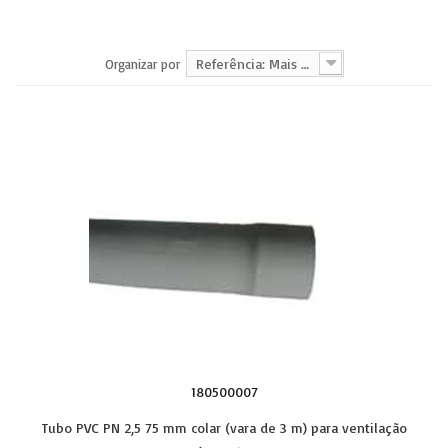
Referência: Mais baixa primeiro
Organizar por
180500007
Tubo PVC PN 2,5 75 mm colar (vara de 3 m) para ventilação