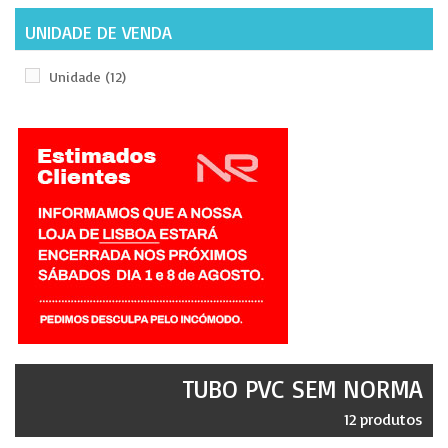
UNIDADE DE VENDA
Unidade
(12)
TUBO PVC SEM NORMA
12 produtos