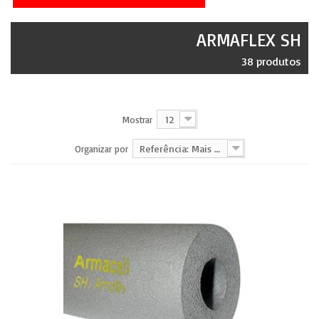
ARMAFLEX SH
38 produtos
12
Mostrar
Referência: Mais baixa primeiro
Organizar por