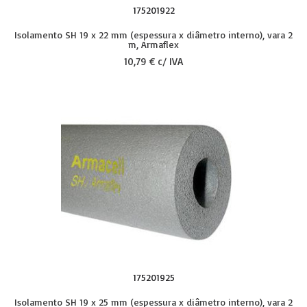
175201922
Isolamento SH 19 x 22 mm (espessura x diâmetro interno), vara 2
m, Armaflex
10,79 € c/ IVA
175201925
Isolamento SH 19 x 25 mm (espessura x diâmetro interno), vara 2