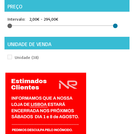
PREÇO
Intervalo:
2,00€ - 294,00€
UNIDADE DE VENDA
Unidade
(38)