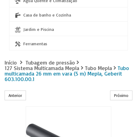
Água Quente e Climatização
Casa de banho e Cozinha
Jardim e Piscina
Ferramentas
Início
Tubagem de pressão
127 Sistema Multicamada Mepla
Tubo Mepla
Tubo
multicamada 26 mm em vara (5 m) Mepla, Geberit
603.100.00.1
Anterior
Próximo