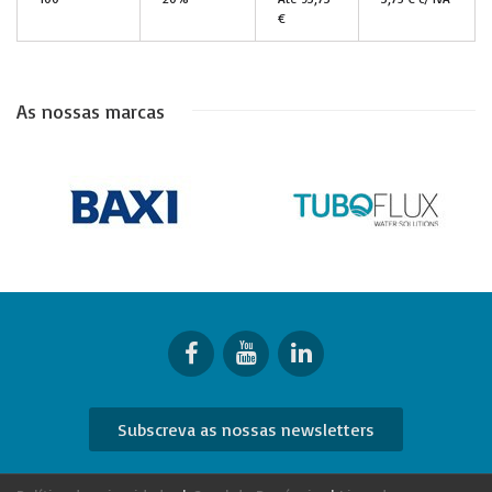
€
As nossas marcas
Subscreva as nossas newsletters