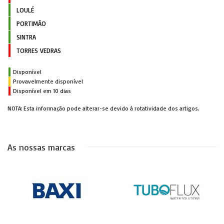
LOULÉ
PORTIMÃO
SINTRA
TORRES VEDRAS
Disponível
Provavelmente disponível
Disponível em 10 dias
NOTA: Esta informação pode alterar-se devido à rotatividade dos artigos.
As nossas marcas