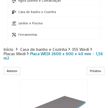
Água Quente e Climatização
Casa de banho e Cozinha
Jardim e Piscina
Ferramentas
Início
Casa de banho e Cozinha
355 Wedi
Placas Wedi
Placa WEDI 2600 x 600 x 40 mm - 1,56
m2
Anterior
Próximo