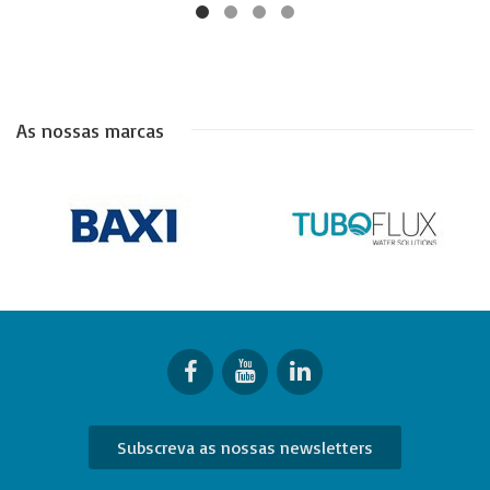
As nossas marcas
Subscreva as nossas newsletters