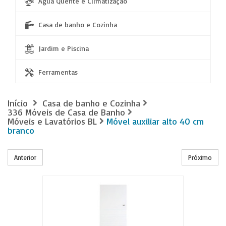
Água Quente e Climatização
Casa de banho e Cozinha
Jardim e Piscina
Ferramentas
Início
Casa de banho e Cozinha
336 Móveis de Casa de Banho
Móveis e Lavatórios BL
Móvel auxiliar alto 40 cm
branco
Anterior
Próximo