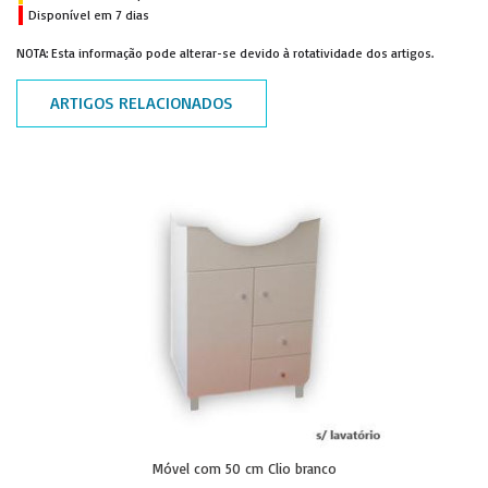
Disponível em 7 dias
NOTA: Esta informação pode alterar-se devido à rotatividade dos artigos.
ARTIGOS RELACIONADOS
Móvel com 50 cm Clio branco