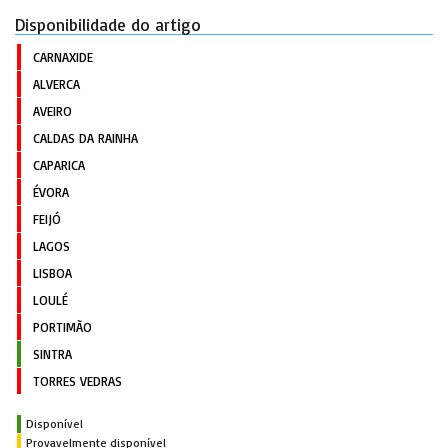
Disponibilidade do artigo
CARNAXIDE
ALVERCA
AVEIRO
CALDAS DA RAINHA
CAPARICA
ÉVORA
FEIJÓ
LAGOS
LISBOA
LOULÉ
PORTIMÃO
SINTRA
TORRES VEDRAS
Disponível
Provavelmente disponível