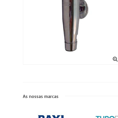
As nossas marcas