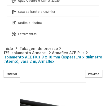
Água Quente e Climatização
Casa de banho e Cozinha
Jardim e Piscina
Ferramentas
Início
Tubagem de pressão
175 Isolamento Armacell
Armaflex ACE Plus
Isolamento ACE Plus 9 x 18 mm (espessura x diâmetro
interno), vara 2 m, Armaflex
Anterior
Próximo