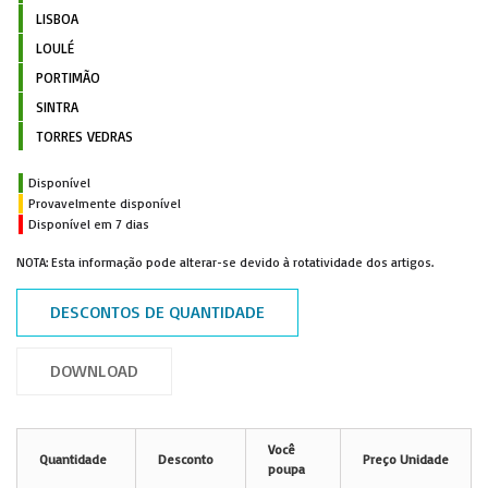
LISBOA
LOULÉ
PORTIMÃO
SINTRA
TORRES VEDRAS
Disponível
Provavelmente disponível
Disponível em 7 dias
NOTA: Esta informação pode alterar-se devido à rotatividade dos artigos.
DESCONTOS DE QUANTIDADE
DOWNLOAD
Você
Quantidade
Desconto
Preço Unidade
poupa