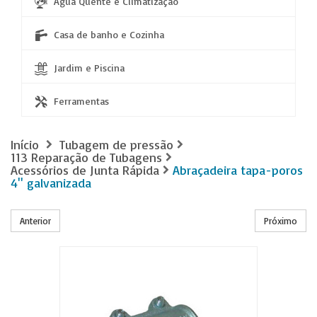
Água Quente e Climatização
Casa de banho e Cozinha
Jardim e Piscina
Ferramentas
Início
Tubagem de pressão
113 Reparação de Tubagens
Acessórios de Junta Rápida
Abraçadeira tapa-poros
4'' galvanizada
Anterior
Próximo