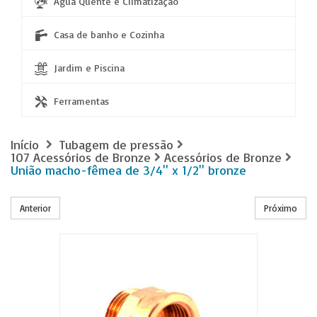
Água Quente e Climatização
Casa de banho e Cozinha
Jardim e Piscina
Ferramentas
Início
Tubagem de pressão
107 Acessórios de Bronze
Acessórios de Bronze
União macho-fêmea de 3/4'' x 1/2'' bronze
Anterior
Próximo