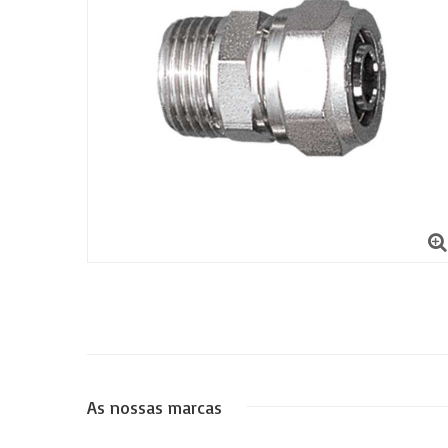
As nossas marcas